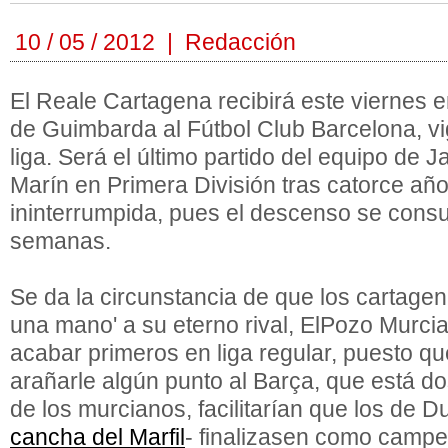
10 / 05 / 2012 | Redacción
El Reale Cartagena recibirá este viernes e
de Guimbarda al Fútbol Club Barcelona, 
liga. Será el último partido del equipo de J
Marín en Primera División tras catorce a
ininterrumpida, pues el descenso se cons
semanas.
Se da la circunstancia de que los cartage
una mano' a su eterno rival, ElPozo Murcia
acabar primeros en liga regular, puesto qu
arañarle algún punto al Barça, que está do
de los murcianos, facilitarían que los de D
cancha del Marfil
- finalizasen como campe