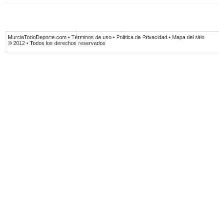
MurciaTodoDeporte.com • Términos de uso • Política de Privacidad • Mapa del sitio
© 2012 • Todos los derechos reservados