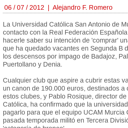
06 / 07 / 2012 | Alejandro F. Romero
La Universidad Católica San Antonio de M
contacto con la Real Federación Española
hacerle saber su intención de 'comprar' un
que ha quedado vacantes en Segunda B d
los descensos por impago de Badajoz, Pal
Puertollano y Denia.
Cualquier club que aspire a cubrir estas 
un canon de 190.000 euros, destinados a 
estos clubes, y Pablo Rosique, director de
Católica, ha confirmado que la universidad
pagarlo para que el equipo UCAM Murcia C
pasada temporada militó en Tercera Divisi