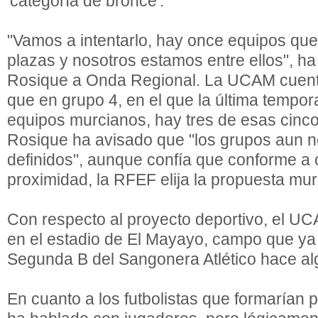
'categoría de bronce'.
"Vamos a intentarlo, hay once equipos que
plazas y nosotros estamos entre ellos", h
Rosique a Onda Regional. La UCAM cuenta
que en grupo 4, en el que la última tempor
equipos murcianos, hay tres de esas cinc
Rosique ha avisado que "los grupos aun n
definidos", aunque confía que conforme a c
proximidad, la RFEF elija la propuesta mur
Con respecto al proyecto deportivo, el U
en el estadio de El Mayayo, campo que ya 
Segunda B del Sangonera Atlético hace a
En cuanto a los futbolistas que formarían p