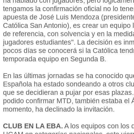
ha hablado con jugadores, pero lógicamen
tengamos la confirmación oficial no lo te
apuesta de José Luis Mendoza (presidente
Católica San Antonio), es crear un equipo 
de referencia, con solvencia y en la medid
jugadores estudiantes". La decisión es in
pocos días se conocerá si la Católica tend
temporada equipo en Segunda B.
En las últimas jornadas se ha conocido qu
Española ha estado sondeando a otros cl
que se decidieran a pujar por esas plazas.
podido confirmar MTD, también estaba el Á
momento, ha declinado la invitación.
CLUB EN LA EBA.
A los equipos con los 