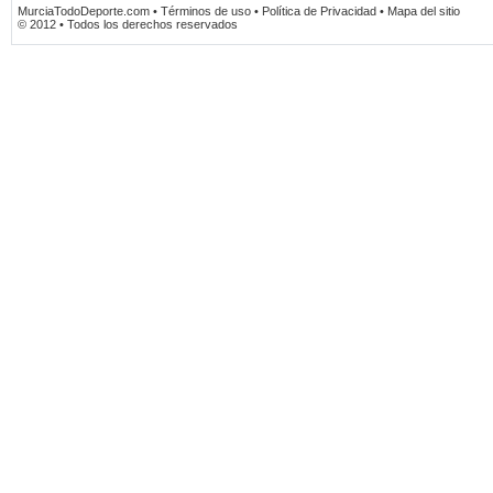
MurciaTodoDeporte.com • Términos de uso • Política de Privacidad • Mapa del sitio
© 2012 • Todos los derechos reservados