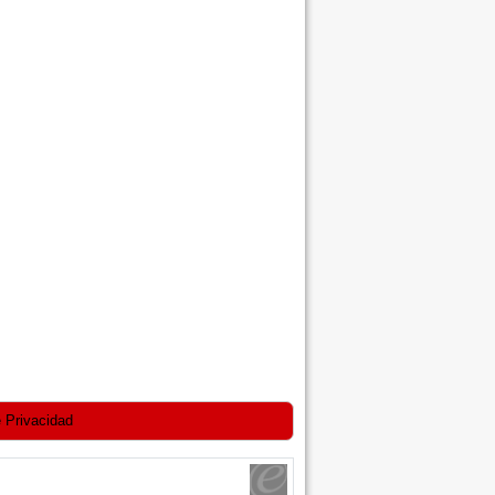
 Privacidad