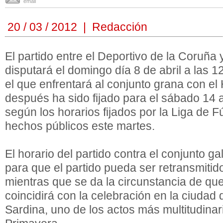
email
20 / 03 / 2012 | Redacción
El partido entre el Deportivo de la Coruña 
disputará el domingo día 8 de abril a las 
el que enfrentará al conjunto grana con e
después ha sido fijado para el sábado 14 a 
según los horarios fijados por la Liga de F
hechos públicos este martes.
El horario del partido contra el conjunto ga
para que el partido pueda ser retransmitid
mientras que se da la circunstancia de qu
coincidirá con la celebración en la ciudad d
Sardina, uno de los actos más multitudinar