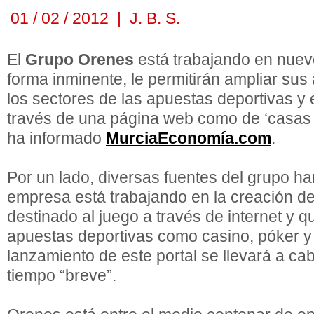
01 / 02 / 2012 | J. B. S.
El
Grupo Orenes
está trabajando en nuev
forma inminente, le permitirán ampliar sus
los sectores de las apuestas deportivas y e
través de una página web como de ‘casas
ha informado
MurciaEconomía.com
.
Por un lado, diversas fuentes del grupo h
empresa está trabajando en la creación de
destinado al juego a través de internet y qu
apuestas deportivas como casino, póker y
lanzamiento de este portal se llevará a ca
tiempo “breve”.