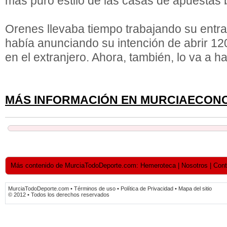
más puro estilo de las casas de apuestas b
Orenes llevaba tiempo trabajando su entra
había anunciando su intención de abrir 12
en el extranjero. Ahora, también, lo va a 
MÁS INFORMACIÓN EN MURCIAECON
Más contenido de MurciaTodoDeporte.com: Hemeroteca | Nosotros | Contact
MurciaTodoDeporte.com • Términos de uso • Política de Privacidad • Mapa del sitio
© 2012 • Todos los derechos reservados