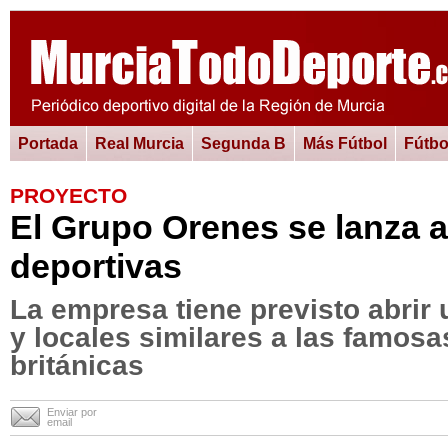
Portada
Real Murcia
Segunda B
Más Fútbol
Fútbo
PROYECTO
El Grupo Orenes se lanza a
deportivas
La empresa tiene previsto abrir
y locales similares a las famosa
británicas
Enviar por
email