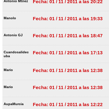
Antonio Mtnez
Fecha: 01 / 11 / 2011 a las 20:22
Manolo
Fecha: 01 / 11 / 2011 a las 19:33
Antonio GJ
Fecha: 01 / 11 / 2011 a las 18:47
Cuandosalidec
Fecha: 01 / 11 / 2011 a las 17:13
uba
Mario
Fecha: 01 / 11 / 2011 a las 12:38
Mario
Fecha: 01 / 11 / 2011 a las 12:38
AupaMurcia
Fecha: 01 / 11 / 2011 a las 12:22