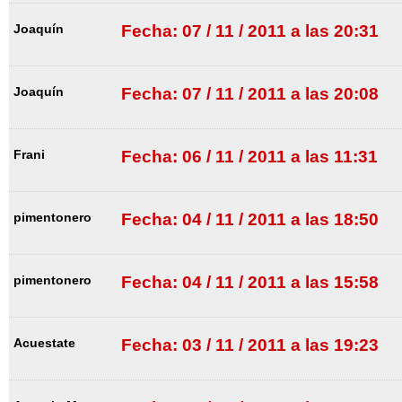
Joaquín
Fecha: 07 / 11 / 2011 a las 20:31
Joaquín
Fecha: 07 / 11 / 2011 a las 20:08
Frani
Fecha: 06 / 11 / 2011 a las 11:31
pimentonero
Fecha: 04 / 11 / 2011 a las 18:50
pimentonero
Fecha: 04 / 11 / 2011 a las 15:58
Acuestate
Fecha: 03 / 11 / 2011 a las 19:23