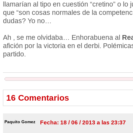
llamarían al tipo en cuestión “cretino” o lo 
que “son cosas normales de la competenci
dudas? Yo no…
Ah , se me olvidaba… Enhorabuena al
Rea
afición por la victoria en el derbi. Polémic
partido.
16 Comentarios
Paquito Gomez
Fecha: 18 / 06 / 2013 a las 23:37