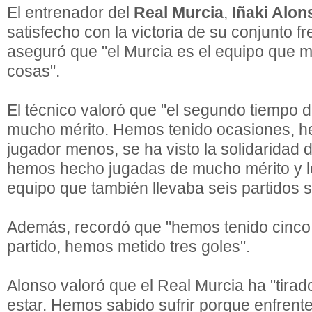
El entrenador del
Real Murcia
,
Iñaki Alon
satisfecho con la victoria de su conjunto fr
aseguró que "el Murcia es el equipo que m
cosas".
El técnico valoró que "el segundo tiempo d
mucho mérito. Hemos tenido ocasiones, 
jugador menos, se ha visto la solidaridad 
hemos hecho jugadas de mucho mérito y 
equipo que también llevaba seis partidos s
Además, recordó que "hemos tenido cinco
partido, hemos metido tres goles".
Alonso valoró que el Real Murcia ha "tirado
estar. Hemos sabido sufrir porque enfren