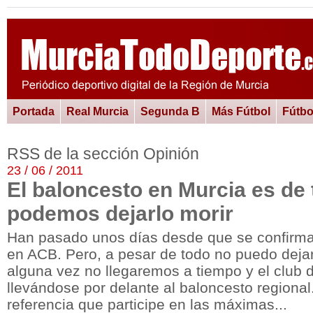
Portada
Real Murcia
Segunda B
Más Fútbol
Fútbo
RSS de la sección Opinión
23 / 06 / 2011
El baloncesto en Murcia es de 
podemos dejarlo morir
Han pasado unos días desde que se confirmar
en ACB. Pero, a pesar de todo no puedo deja
alguna vez no llegaremos a tiempo y el club 
llevándose por delante al baloncesto regional
referencia que participe en las máximas...